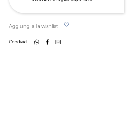
Aggiungi alla wishlist
Condividi: