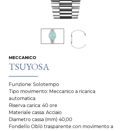
MECCANICO
TSUYOSA
Funzione: Solotempo
Tipo movimento: Meccanico a ricarica
automatica
Riserva carica: 40 ore
Materiale cassa: Acciaio
Diametro cassa (mm) 40,00
Fondello Oblò trasparente con movimento a