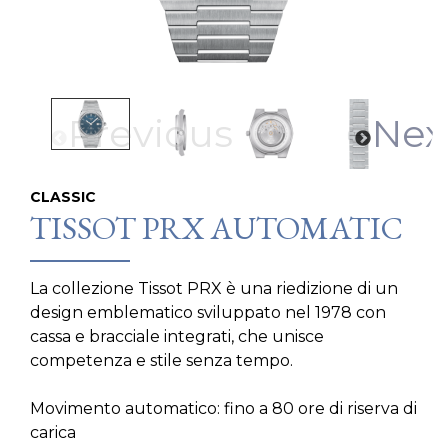
Previous
Nex
CLASSIC
TISSOT PRX AUTOMATIC
La collezione Tissot PRX è una riedizione di un
design emblematico sviluppato nel 1978 con
cassa e bracciale integrati, che unisce
competenza e stile senza tempo.
Movimento automatico: fino a 80 ore di riserva di
carica