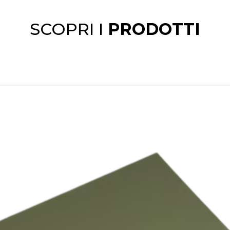
SCOPRI I
PRODOTTI