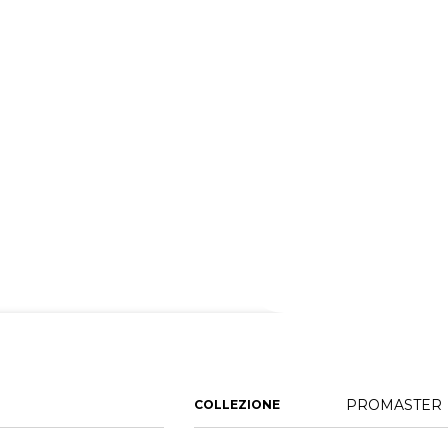
PROMASTER
COLLEZIONE