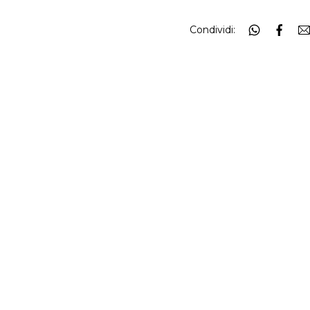
Condividi: