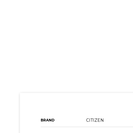
CITIZEN
BRAND