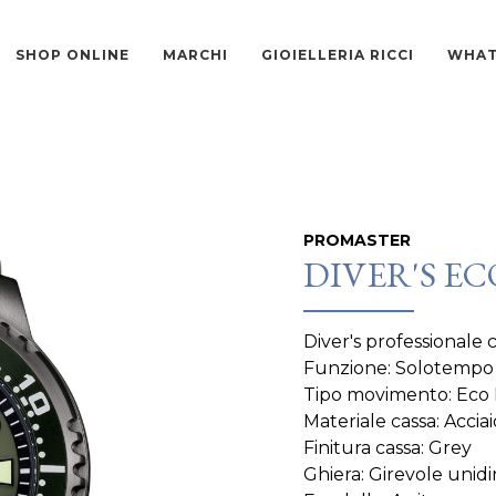
SHOP ONLINE
MARCHI
GIOIELLERIA RICCI
WHAT
PROMASTER
DIVER'S EC
Diver's professionale 
Funzione: Solotempo
Tipo movimento: Eco 
Materiale cassa: Acciai
Finitura cassa: Grey
Ghiera: Girevole unidi