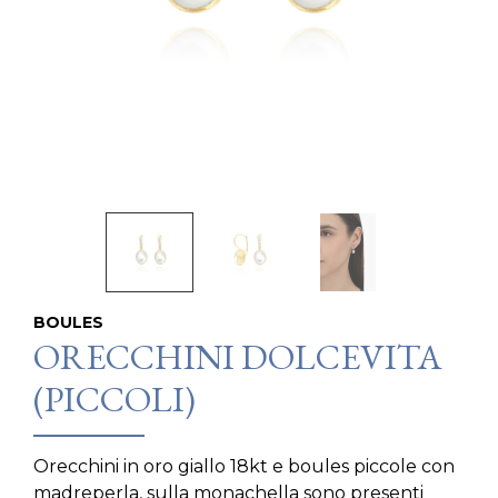
BOULES
ORECCHINI DOLCEVITA
(PICCOLI)
Orecchini in oro giallo 18kt e boules piccole con
madreperla, sulla monachella sono presenti