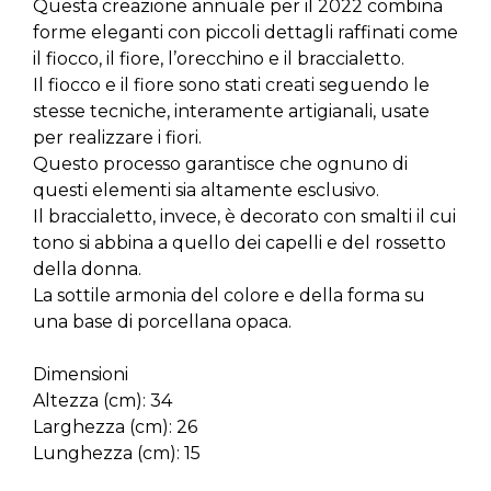
Questa creazione annuale per il 2022 combina
forme eleganti con piccoli dettagli raffinati come
il fiocco, il fiore, l’orecchino e il braccialetto.
Il fiocco e il fiore sono stati creati seguendo le
stesse tecniche, interamente artigianali, usate
per realizzare i fiori.
Questo processo garantisce che ognuno di
questi elementi sia altamente esclusivo.
Il braccialetto, invece, è decorato con smalti il cui
tono si abbina a quello dei capelli e del rossetto
della donna.
La sottile armonia del colore e della forma su
una base di porcellana opaca.
Dimensioni
Altezza (cm): 34
Larghezza (cm): 26
Lunghezza (cm): 15