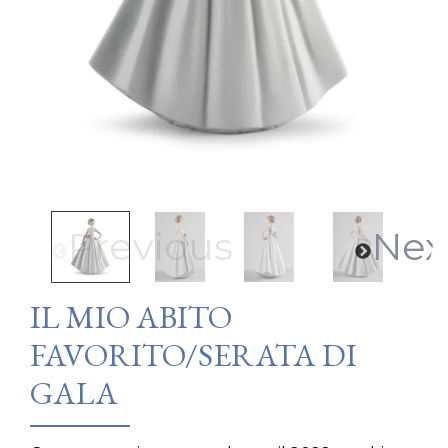
Previous
Nex
IL MIO ABITO
FAVORITO/SERATA DI
GALA