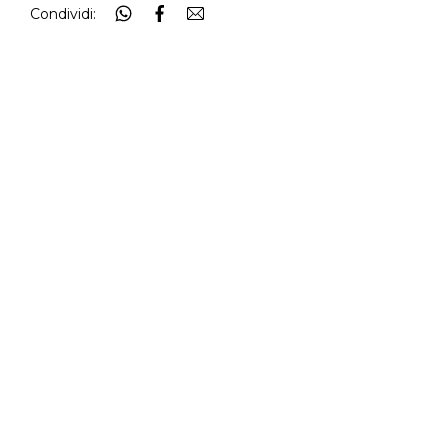
Condividi: