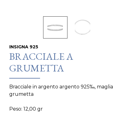
INSIGNA 925
BRACCIALE A
GRUMETTA
Bracciale in argento argento 925‰, maglia
grumetta
Peso: 12,00 gr