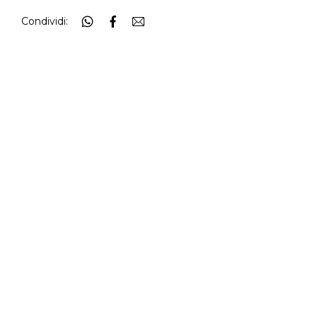
Condividi: