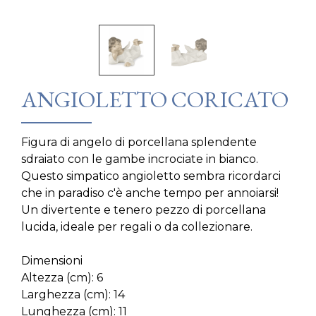
ANGIOLETTO CORICATO
Figura di angelo di porcellana splendente
sdraiato con le gambe incrociate in bianco.
Questo simpatico angioletto sembra ricordarci
che in paradiso c'è anche tempo per annoiarsi!
Un divertente e tenero pezzo di porcellana
lucida, ideale per regali o da collezionare.
Dimensioni
Altezza (cm): 6
Larghezza (cm): 14
Lunghezza (cm): 11